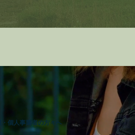
模・個人事業者の方々へ