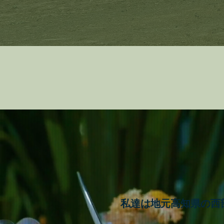
私達は地元高知県の西