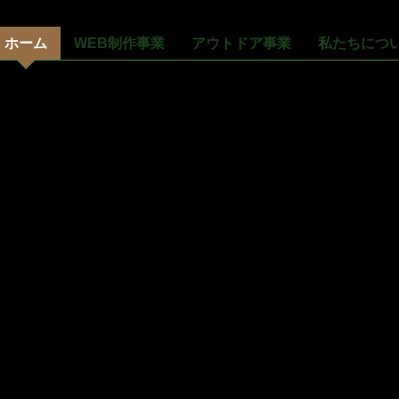
ホーム
WEB制作事業
アウトドア事業
私たちにつ