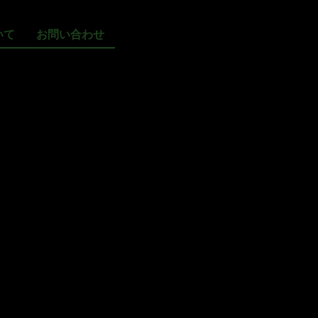
いて
お問い合わせ